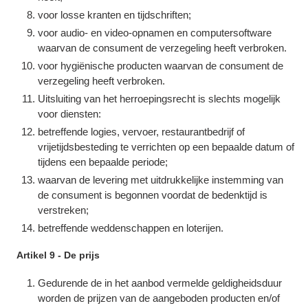
voor losse kranten en tijdschriften;
voor audio- en video-opnamen en computersoftware
waarvan de consument de verzegeling heeft verbroken.
voor hygiënische producten waarvan de consument de
verzegeling heeft verbroken.
Uitsluiting van het herroepingsrecht is slechts mogelijk
voor diensten:
betreffende logies, vervoer, restaurantbedrijf of
vrijetijdsbesteding te verrichten op een bepaalde datum of
tijdens een bepaalde periode;
waarvan de levering met uitdrukkelijke instemming van
de consument is begonnen voordat de bedenktijd is
verstreken;
betreffende weddenschappen en loterijen.
Artikel 9 - De prijs
Gedurende de in het aanbod vermelde geldigheidsduur
worden de prijzen van de aangeboden producten en/of