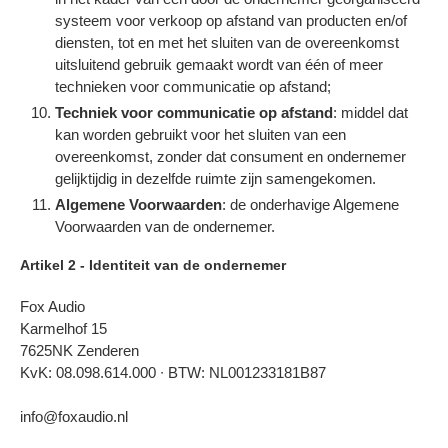
systeem voor verkoop op afstand van producten en/of
diensten, tot en met het sluiten van de overeenkomst
uitsluitend gebruik gemaakt wordt van één of meer
technieken voor communicatie op afstand;
Techniek voor communicatie op afstand
: middel dat
kan worden gebruikt voor het sluiten van een
overeenkomst, zonder dat consument en ondernemer
gelijktijdig in dezelfde ruimte zijn samengekomen.
Algemene Voorwaarden
:
de onderhavige Algemene
Voorwaarden van de ondernemer.
Artikel 2 - Identiteit van de ondernemer
Fox Audio
Karmelhof 15
7625NK Zenderen
KvK: 08.098.614.000 ∙ BTW: NL001233181B87
info@foxaudio.nl