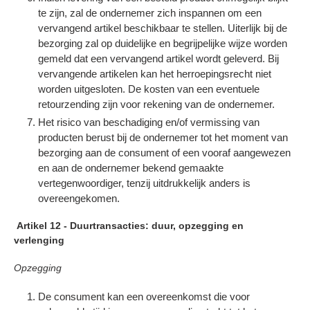
te zijn, zal de ondernemer zich inspannen om een
vervangend artikel beschikbaar te stellen. Uiterlijk bij de
bezorging zal op duidelijke en begrijpelijke wijze worden
gemeld dat een vervangend artikel wordt geleverd. Bij
vervangende artikelen kan het herroepingsrecht niet
worden uitgesloten. De kosten van een eventuele
retourzending zijn voor rekening van de ondernemer.
Het risico van beschadiging en/of vermissing van
producten berust bij de ondernemer tot het moment van
bezorging aan de consument of een vooraf aangewezen
en aan de ondernemer bekend gemaakte
vertegenwoordiger, tenzij uitdrukkelijk anders is
overeengekomen.
Artikel 12 - Duurtransacties: duur, opzegging en
verlenging
Opzegging
De consument kan een overeenkomst die voor