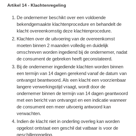
Artikel 14 - Klachtenregeling
De ondernemer beschikt over een voldoende
bekendgemaakte klachtenprocedure en behandelt de
klacht overeenkomstig deze klachtenprocedure.
Klachten over de uitvoering van de overeenkomst
moeten binnen 2 maanden volledig en duidelijk
omschreven worden ingediend bij de ondernemer, nadat
de consument de gebreken heeft geconstateerd.
Bij de ondernemer ingediende klachten worden binnen
een termijn van 14 dagen gerekend vanaf de datum van
ontvangst beantwoord. Als een klacht een voorzienbaar
langere verwerkingstijd vraagt, wordt door de
ondernemer binnen de termijn van 14 dagen geantwoord
met een bericht van ontvangst en een indicatie wanneer
de consument een meer uitvoerig antwoord kan
verwachten.
Indien de klacht niet in onderling overleg kan worden
opgelost ontstaat een geschil dat vatbaar is voor de
geschillenregeling.