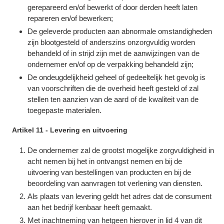
gerepareerd en/of bewerkt of door derden heeft laten
repareren en/of bewerken;
De geleverde producten aan abnormale omstandigheden
zijn blootgesteld of anderszins onzorgvuldig worden
behandeld of in strijd zijn met de aanwijzingen van de
ondernemer en/of op de verpakking behandeld zijn;
De ondeugdelijkheid geheel of gedeeltelijk het gevolg is
van voorschriften die de overheid heeft gesteld of zal
stellen ten aanzien van de aard of de kwaliteit van de
toegepaste materialen.
Artikel 11 - Levering en uitvoering
De ondernemer zal de grootst mogelijke zorgvuldigheid in
acht nemen bij het in ontvangst nemen en bij de
uitvoering van bestellingen van producten en bij de
beoordeling van aanvragen tot verlening van diensten.
Als plaats van levering geldt het adres dat de consument
aan het bedrijf kenbaar heeft gemaakt.
Met inachtneming van hetgeen hierover in lid 4 van dit