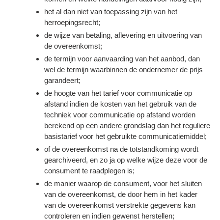
het al dan niet van toepassing zijn van het
herroepingsrecht;
de wijze van betaling, aflevering en uitvoering van
de overeenkomst;
de termijn voor aanvaarding van het aanbod, dan
wel de termijn waarbinnen de ondernemer de prijs
garandeert;
de hoogte van het tarief voor communicatie op
afstand indien de kosten van het gebruik van de
techniek voor communicatie op afstand worden
berekend op een andere grondslag dan het reguliere
basistarief voor het gebruikte communicatiemiddel;
of de overeenkomst na de totstandkoming wordt
gearchiveerd, en zo ja op welke wijze deze voor de
consument te raadplegen is;
de manier waarop de consument, voor het sluiten
van de overeenkomst, de door hem in het kader
van de overeenkomst verstrekte gegevens kan
controleren en indien gewenst herstellen;