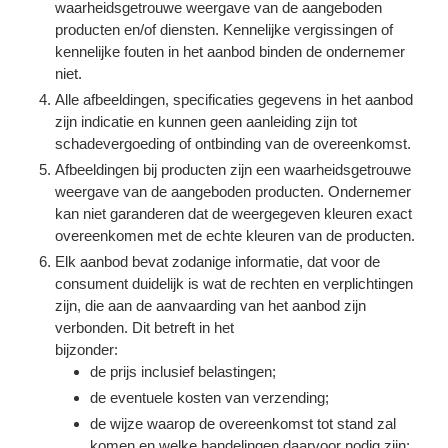
waarheidsgetrouwe weergave van de aangeboden
producten en/of diensten. Kennelijke vergissingen of
kennelijke fouten in het aanbod binden de ondernemer
niet.
Alle afbeeldingen, specificaties gegevens in het aanbod
zijn indicatie en kunnen geen aanleiding zijn tot
schadevergoeding of ontbinding van de overeenkomst.
Afbeeldingen bij producten zijn een waarheidsgetrouwe
weergave van de aangeboden producten. Ondernemer
kan niet garanderen dat de weergegeven kleuren exact
overeenkomen met de echte kleuren van de producten.
Elk aanbod bevat zodanige informatie, dat voor de
consument duidelijk is wat de rechten en verplichtingen
zijn, die aan de aanvaarding van het aanbod zijn
verbonden. Dit betreft in het
bijzonder:
de prijs inclusief belastingen;
de eventuele kosten van verzending;
de wijze waarop de overeenkomst tot stand zal
komen en welke handelingen daarvoor nodig zijn;