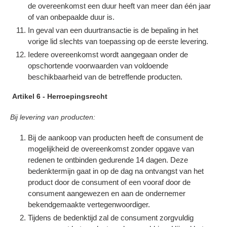
de overeenkomst een duur heeft van meer dan één jaar
of van onbepaalde duur is.
In geval van een duurtransactie is de bepaling in het
vorige lid slechts van toepassing op de eerste levering.
Iedere overeenkomst wordt aangegaan onder de
opschortende voorwaarden van voldoende
beschikbaarheid van de betreffende producten.
Artikel 6 - Herroepingsrecht
Bij levering van producten:
Bij de aankoop van producten heeft de consument de
mogelijkheid de overeenkomst zonder opgave van
redenen te ontbinden gedurende 14 dagen. Deze
bedenktermijn gaat in op de dag na ontvangst van het
product door de consument of een vooraf door de
consument aangewezen en aan de ondernemer
bekendgemaakte vertegenwoordiger.
Tijdens de bedenktijd zal de consument zorgvuldig