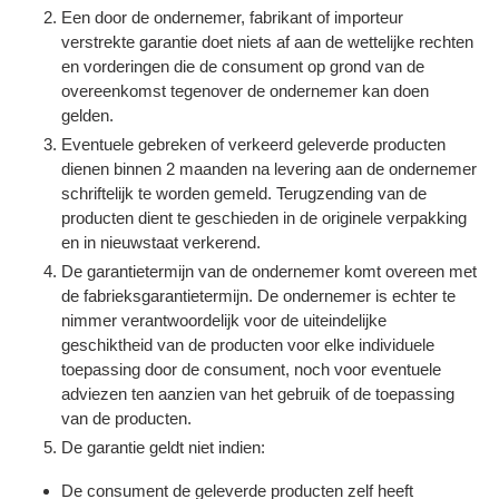
Een door de ondernemer, fabrikant of importeur
verstrekte garantie doet niets af aan de wettelijke rechten
en vorderingen die de consument op grond van de
overeenkomst tegenover de ondernemer kan doen
gelden.
Eventuele gebreken of verkeerd geleverde producten
dienen binnen 2 maanden na levering aan de ondernemer
schriftelijk te worden gemeld. Terugzending van de
producten dient te geschieden in de originele verpakking
en in nieuwstaat verkerend.
De garantietermijn van de ondernemer komt overeen met
de fabrieksgarantietermijn. De ondernemer is echter te
nimmer verantwoordelijk voor de uiteindelijke
geschiktheid van de producten voor elke individuele
toepassing door de consument, noch voor eventuele
adviezen ten aanzien van het gebruik of de toepassing
van de producten.
De garantie geldt niet indien:
De consument de geleverde producten zelf heeft