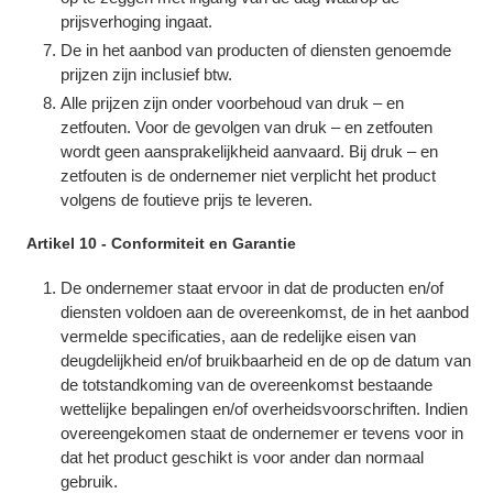
prijsverhoging ingaat.
De in het aanbod van producten of diensten genoemde
prijzen zijn inclusief btw.
Alle prijzen zijn onder voorbehoud van druk – en
zetfouten. Voor de gevolgen van druk – en zetfouten
wordt geen aansprakelijkheid aanvaard. Bij druk – en
zetfouten is de ondernemer niet verplicht het product
volgens de foutieve prijs te leveren.
Artikel 10 - Conformiteit en Garantie
De ondernemer staat ervoor in dat de producten en/of
diensten voldoen aan de overeenkomst, de in het aanbod
vermelde specificaties, aan de redelijke eisen van
deugdelijkheid en/of bruikbaarheid en de op de datum van
de totstandkoming van de overeenkomst bestaande
wettelijke bepalingen en/of overheidsvoorschriften. Indien
overeengekomen staat de ondernemer er tevens voor in
dat het product geschikt is voor ander dan normaal
gebruik.