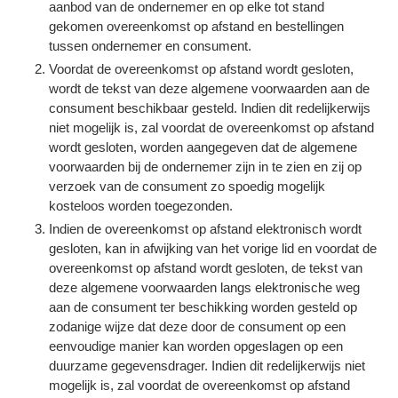
aanbod van de ondernemer en op elke tot stand
gekomen overeenkomst op afstand en bestellingen
tussen ondernemer en consument.
Voordat de overeenkomst op afstand wordt gesloten,
wordt de tekst van deze algemene voorwaarden aan de
consument beschikbaar gesteld. Indien dit redelijkerwijs
niet mogelijk is, zal voordat de overeenkomst op afstand
wordt gesloten, worden aangegeven dat de algemene
voorwaarden bij de ondernemer zijn in te zien en zij op
verzoek van de consument zo spoedig mogelijk
kosteloos worden toegezonden.
Indien de overeenkomst op afstand elektronisch wordt
gesloten, kan in afwijking van het vorige lid en voordat de
overeenkomst op afstand wordt gesloten, de tekst van
deze algemene voorwaarden langs elektronische weg
aan de consument ter beschikking worden gesteld op
zodanige wijze dat deze door de consument op een
eenvoudige manier kan worden opgeslagen op een
duurzame gegevensdrager. Indien dit redelijkerwijs niet
mogelijk is, zal voordat de overeenkomst op afstand