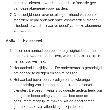
geregeld, dienen te worden beoordeeld ‘naar de geest’
van deze algemene voorwaarden.
Onduidelijkheden over de uitleg of inhoud van één of
meerdere bepalingen van onze voorwaarden, dienen
uitgelegd te worden ‘naar de geest’ van deze algemene
voorwaarden.
Artikel 4 - Het aanbod
Indien een aanbod een beperkte geldigheidsduur heeft of
onder voorwaarden geschiedt, wordt dit nadrukkelijk in
het aanbod vermeld.
Het aanbod is vrijblijvend. De ondernemer is gerechtigd
het aanbod te wijzigen en aan te passen.
Het aanbod bevat een volledige en nauwkeurige
omschrijving van de aangeboden producten en/of
diensten. De beschrijving is voldoende gedetailleerd om
een goede beoordeling van het aanbod door de
consument mogelijk te maken. Als de ondernemer
gebruik maakt van afbeeldingen zijn deze een