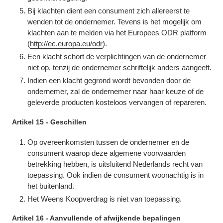
Bij klachten dient een consument zich allereerst te
wenden tot de ondernemer. Tevens is het mogelijk om
klachten aan te melden via het Europees ODR platform
(
http://ec.europa.eu/odr
).
Een klacht schort de verplichtingen van de ondernemer
niet op, tenzij de ondernemer schriftelijk anders aangeeft.
Indien een klacht gegrond wordt bevonden door de
ondernemer, zal de ondernemer naar haar keuze of de
geleverde producten kosteloos vervangen of repareren.
Artikel 15 - Geschillen
Op overeenkomsten tussen de ondernemer en de
consument waarop deze algemene voorwaarden
betrekking hebben, is uitsluitend Nederlands recht van
toepassing. Ook indien de consument woonachtig is in
het buitenland.
Het Weens Koopverdrag is niet van toepassing.
Artikel 16 - Aanvullende of afwijkende bepalingen