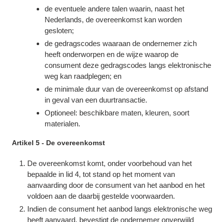
de eventuele andere talen waarin, naast het
Nederlands, de overeenkomst kan worden
gesloten;
de gedragscodes waaraan de ondernemer zich
heeft onderworpen en de wijze waarop de
consument deze gedragscodes langs elektronische
weg kan raadplegen; en
de minimale duur van de overeenkomst op afstand
in geval van een duurtransactie.
Optioneel: beschikbare maten, kleuren, soort
materialen.
Artikel 5 - De overeenkomst
De overeenkomst komt, onder voorbehoud van het
bepaalde in lid 4, tot stand op het moment van
aanvaarding door de consument van het aanbod en het
voldoen aan de daarbij gestelde voorwaarden.
Indien de consument het aanbod langs elektronische weg
heeft aanvaard, bevestigt de ondernemer onverwijld