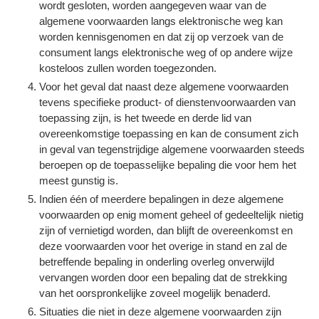
wordt gesloten, worden aangegeven waar van de
algemene voorwaarden langs elektronische weg kan
worden kennisgenomen en dat zij op verzoek van de
consument langs elektronische weg of op andere wijze
kosteloos zullen worden toegezonden.
Voor het geval dat naast deze algemene voorwaarden
tevens specifieke product- of dienstenvoorwaarden van
toepassing zijn, is het tweede en derde lid van
overeenkomstige toepassing en kan de consument zich
in geval van tegenstrijdige algemene voorwaarden steeds
beroepen op de toepasselijke bepaling die voor hem het
meest gunstig is.
Indien één of meerdere bepalingen in deze algemene
voorwaarden op enig moment geheel of gedeeltelijk nietig
zijn of vernietigd worden, dan blijft de overeenkomst en
deze voorwaarden voor het overige in stand en zal de
betreffende bepaling in onderling overleg onverwijld
vervangen worden door een bepaling dat de strekking
van het oorspronkelijke zoveel mogelijk benaderd.
Situaties die niet in deze algemene voorwaarden zijn