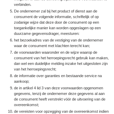
verbinden.
De ondernemer zal bij het product of dienst aan de
consument de volgende informatie, schriftelijk of op
zodanige wijze dat deze door de consument op een
toegankelijke manier kan worden opgeslagen op een
duurzame gegevensdrager, meesturen:
het bezoekadres van de vestiging van de ondernemer
waar de consument met klachten terecht kan;
de voorwaarden waaronder en de wijze waarop de
consument van het herroepingsrecht gebruik kan maken,
dan wel een duidelijke melding inzake het uitgesloten zijn
van het herroepingsrecht;
de informatie over garanties en bestaande service na
aankoop;
de in artikel 4 lid 3 van deze voorwaarden opgenomen
gegevens, tenzij de ondernemer deze gegevens al aan
de consument heeft verstrekt vóór de uitvoering van de
overeenkomst;
de vereisten voor opzegging van de overeenkomst indien