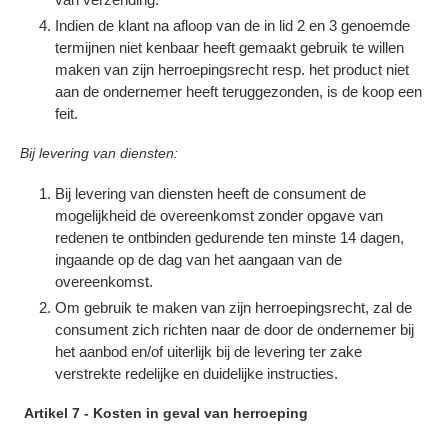
Indien de klant na afloop van de in lid 2 en 3 genoemde
termijnen niet kenbaar heeft gemaakt gebruik te willen
maken van zijn herroepingsrecht resp. het product niet
aan de ondernemer heeft teruggezonden, is de koop een
feit.
Bij levering van diensten:
Bij levering van diensten heeft de consument de
mogelijkheid de overeenkomst zonder opgave van
redenen te ontbinden gedurende ten minste 14 dagen,
ingaande op de dag van het aangaan van de
overeenkomst.
Om gebruik te maken van zijn herroepingsrecht, zal de
consument zich richten naar de door de ondernemer bij
het aanbod en/of uiterlijk bij de levering ter zake
verstrekte redelijke en duidelijke instructies.
Artikel 7 - Kosten in geval van herroeping