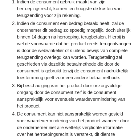
Indien de consument gebruik maakt van zijn
herroepingsrecht, komen ten hoogste de kosten van
terugzending voor zijn rekening.
Indien de consument een bedrag betaald heeft, zal de
ondernemer dit bedrag zo spoedig mogelijk, doch uiterlijk
binnen 14 dagen na herroeping, terugbetalen. Hierbij is
wel de voorwaarde dat het product reeds terugontvangen
is door de webwinkelier of sluitend bewijs van complete
terugzending overlegd kan worden. Terugbetaling zal
geschieden via dezelfde betaalmethode die door de
consument is gebruikt tenzij de consument nadrukkelijk
toestemming geeft voor een andere betaalmethode.
Bij beschadiging van het product door onzorgvuldige
omgang door de consument zelf is de consument
aansprakelijk voor eventuele waardevermindering van
het product.
De consument kan niet aansprakelijk worden gesteld
voor waardevermindering van het product wanneer door
de ondernemer niet alle wettelijk verplichte informatie
over het herroepingsrecht is verstrekt, dit dient te