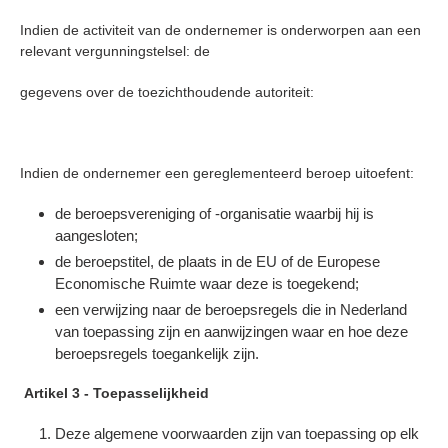
Indien de activiteit van de ondernemer is onderworpen aan een
relevant vergunningstelsel: de
gegevens over de toezichthoudende autoriteit:
Indien de ondernemer een gereglementeerd beroep uitoefent:
de beroepsvereniging of -organisatie waarbij hij is
aangesloten;
de beroepstitel, de plaats in de EU of de Europese
Economische Ruimte waar deze is toegekend;
een verwijzing naar de beroepsregels die in Nederland
van toepassing zijn en aanwijzingen waar en hoe deze
beroepsregels toegankelijk zijn.
Artikel 3 - Toepasselijkheid
Deze algemene voorwaarden zijn van toepassing op elk