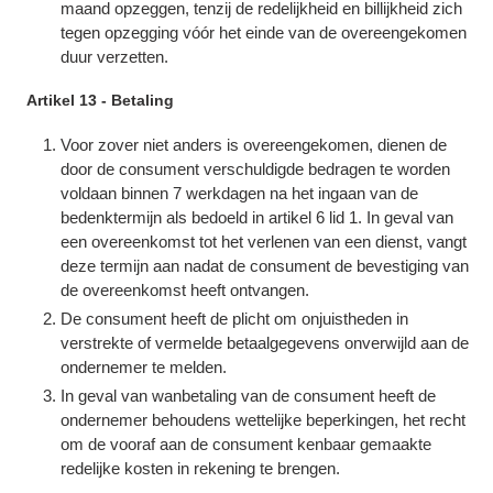
maand opzeggen, tenzij de redelijkheid en billijkheid zich
tegen opzegging vóór het einde van de overeengekomen
duur verzetten.
Artikel 13 - Betaling
Voor zover niet anders is overeengekomen, dienen de
door de consument verschuldigde bedragen te worden
voldaan binnen 7 werkdagen na het ingaan van de
bedenktermijn als bedoeld in artikel 6 lid 1. In geval van
een overeenkomst tot het verlenen van een dienst, vangt
deze termijn aan nadat de consument de bevestiging van
de overeenkomst heeft ontvangen.
De consument heeft de plicht om onjuistheden in
verstrekte of vermelde betaalgegevens onverwijld aan de
ondernemer te melden.
In geval van wanbetaling van de consument heeft de
ondernemer behoudens wettelijke beperkingen, het recht
om de vooraf aan de consument kenbaar gemaakte
redelijke kosten in rekening te brengen.