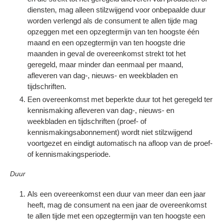
diensten, mag alleen stilzwijgend voor onbepaalde duur
worden verlengd als de consument te allen tijde mag
opzeggen met een opzegtermijn van ten hoogste één
maand en een opzegtermijn van ten hoogste drie
maanden in geval de overeenkomst strekt tot het
geregeld, maar minder dan eenmaal per maand,
afleveren van dag-, nieuws- en weekbladen en
tijdschriften.
Een overeenkomst met beperkte duur tot het geregeld ter
kennismaking afleveren van dag-, nieuws- en
weekbladen en tijdschriften (proef- of
kennismakingsabonnement) wordt niet stilzwijgend
voortgezet en eindigt automatisch na afloop van de proef-
of kennismakingsperiode.
Duur
Als een overeenkomst een duur van meer dan een jaar
heeft, mag de consument na een jaar de overeenkomst
te allen tijde met een opzegtermijn van ten hoogste een