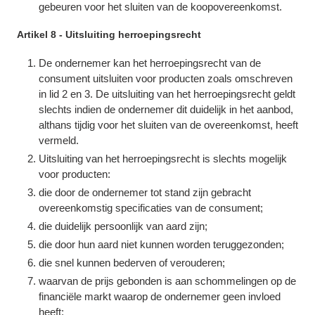
gebeuren voor het sluiten van de koopovereenkomst.
Artikel 8 - Uitsluiting herroepingsrecht
De ondernemer kan het herroepingsrecht van de
consument uitsluiten voor producten zoals omschreven
in lid 2 en 3. De uitsluiting van het herroepingsrecht geldt
slechts indien de ondernemer dit duidelijk in het aanbod,
althans tijdig voor het sluiten van de overeenkomst, heeft
vermeld.
Uitsluiting van het herroepingsrecht is slechts mogelijk
voor producten:
die door de ondernemer tot stand zijn gebracht
overeenkomstig specificaties van de consument;
die duidelijk persoonlijk van aard zijn;
die door hun aard niet kunnen worden teruggezonden;
die snel kunnen bederven of verouderen;
waarvan de prijs gebonden is aan schommelingen op de
financiële markt waarop de ondernemer geen invloed
heeft;