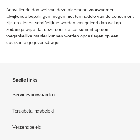
Aanvullende dan wel van deze algemene voorwaarden
afwijkende bepalingen mogen niet ten nadele van de consument
zijn en dienen schriftelijk te worden vastgelegd dan wel op
zodanige wijze dat deze door de consument op een
toegankelijke manier kunnen worden opgeslagen op een
duurzame gegevensdrager.
Snelle links
Servicevoorwaarden
Terugbetalingsbeleid
Verzendbeleid